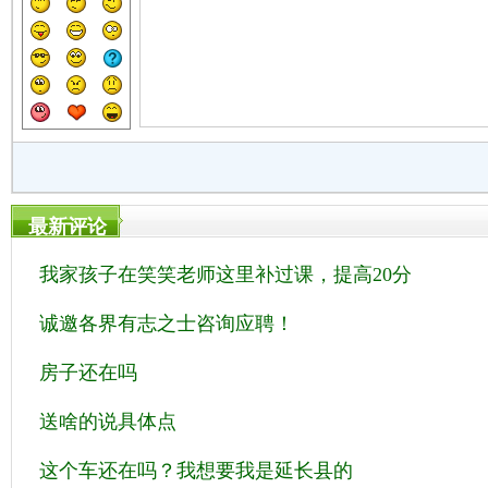
最新评论
我家孩子在笑笑老师这里补过课，提高20分
诚邀各界有志之士咨询应聘！
房子还在吗
送啥的说具体点
这个车还在吗？我想要我是延长县的