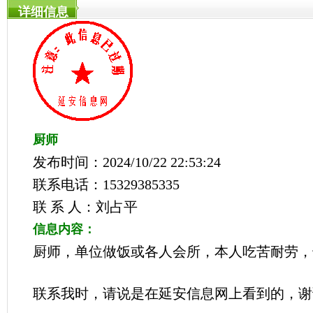
详细信息
厨师
发布时间：2024/10/22 22:53:24
联系电话：15329385335
联 系 人：刘占平
信息内容：
厨师，单位做饭或各人会所，本人吃苦耐劳，
联系我时，请说是在延安信息网上看到的，谢