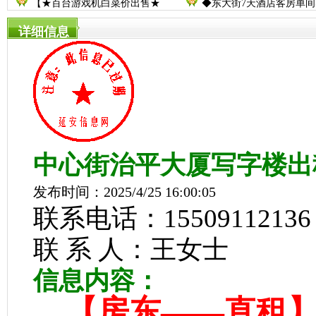
【★百台游戏机白菜价出售★
◆东大街7天酒店客房单间
详细信息
中心街治平大厦写字楼出
发布时间：2025/4/25 16:00:05
联系电话：15509112136
联 系 人：王女士
信息内容：
【房东——直租