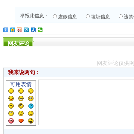
举报此信息：
虚假信息
垃圾信息
违禁
网友评论
网友评论仅供
我来说两句：
可用表情