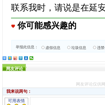
联系我时，请说是在延
你可能感兴趣的
举报此信息：
虚假信息
垃圾信息
违禁
网友评论
网友评论仅供
我来说两句：
可用表情