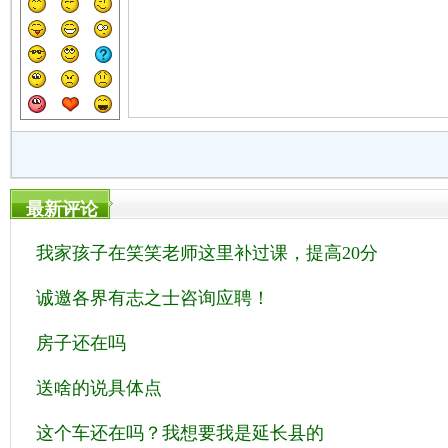
最新评论
我家孩子在笑笑老师这里补过课，提高20分
诚邀各界有志之士咨询应聘！
房子还在吗
送啥的说具体点
这个车还在吗？我想要我是延长县的