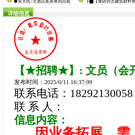
◆东大街7天酒店客房单间出租
┣▇【青砖仿古建筑材料
详细信息
【★招聘★】: 文员（会
发布时间：2025/6/11 16:37:09
联系电话：18292130058
联 系 人：
信息内容：
因业务拓展，需