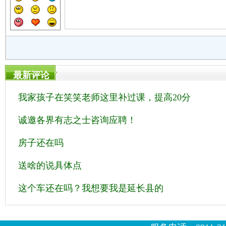
最新评论
我家孩子在笑笑老师这里补过课，提高20分
诚邀各界有志之士咨询应聘！
房子还在吗
送啥的说具体点
这个车还在吗？我想要我是延长县的