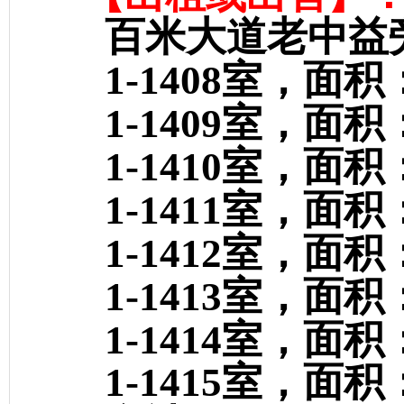
百米大道老中益
1-1408室，面积：5
1-1409室，面积：5
1-1410室，面积：5
1-1411室，面积：5
1-1412室，面积：5
1-1413室，面积：5
1-1414室，面积：
1-1415室，面积：5