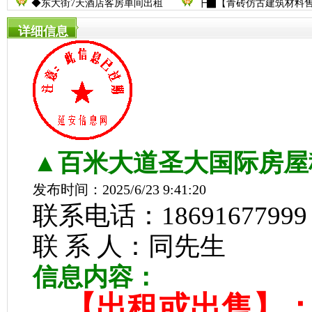
◆东大街7天酒店客房单间出租
┣▇【青砖仿古建筑材料
详细信息
▲百米大道圣大国际房屋
发布时间：2025/6/23 9:41:20
联系电话：18691677999
联 系 人：同先生
信息内容：
【出租或出售】