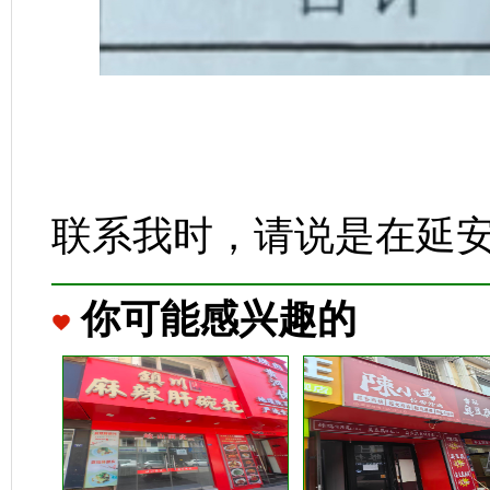
联系我时，请说是在延
你可能感兴趣的