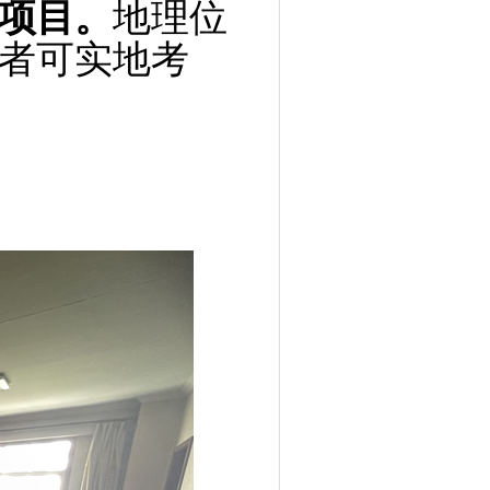
项目。
地理位
者可实地考