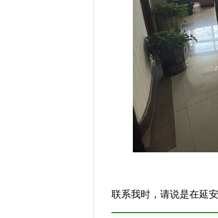
联系我时，请说是在延