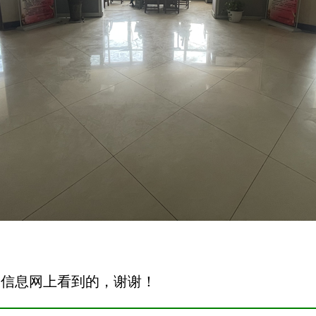
安信息网上看到的，谢谢！