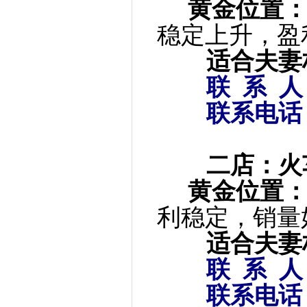
黄金位置
稳定上升，盈
适合夫妻
联 系 人
联系电话：18
二店：火车站
黄金位置
利稳定，销量
适合夫妻
联 系 人
联系电话：18