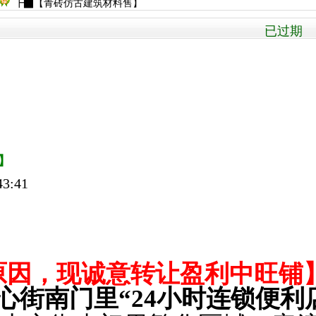
┣▇【青砖仿古建筑材料售】
已过期 被
】
3:41
原因，现诚意转让
盈利中旺铺
南门里“24小时连锁便利