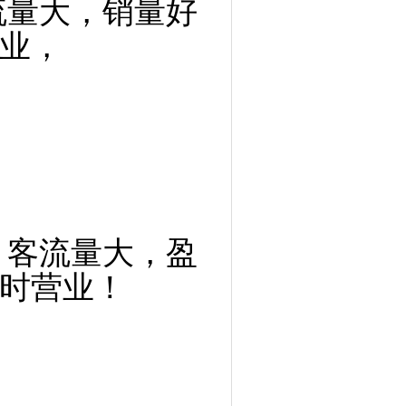
流量大，销量好
营业，
，客流量大，盈
小时营业！