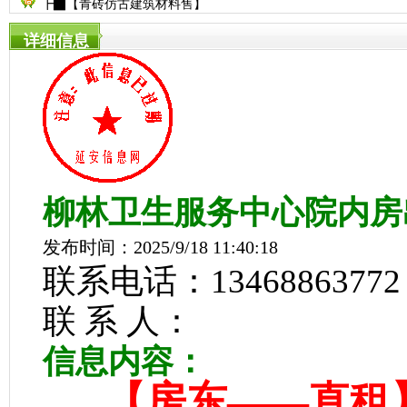
┣▇【青砖仿古建筑材料售】
详细信息
柳林卫生服务中心院内房
发布时间：2025/9/18 11:40:18
联系电话：13468863772
联 系 人：
信息内容：
【房东——直