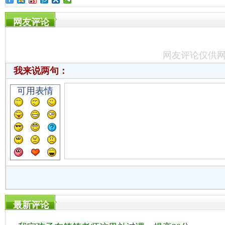
网友评论
网友评论仅供
我来说两句：
可用表情
最新评论