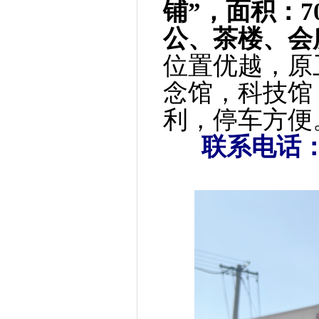
铺”，面积：
公、茶楼、会
位置优越，原
念馆，科技馆
利，停车方便
联系电话：186