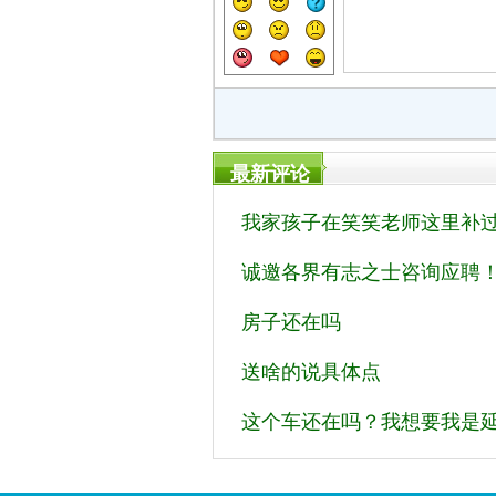
最新评论
我家孩子在笑笑老师这里补过
诚邀各界有志之士咨询应聘
房子还在吗
送啥的说具体点
这个车还在吗？我想要我是