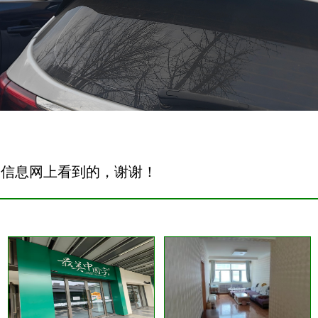
安信息网上看到的，谢谢！