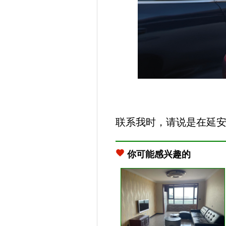
联系我时，请说是在延
你可能感兴趣的