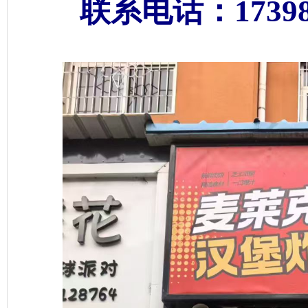
联系电话：173986