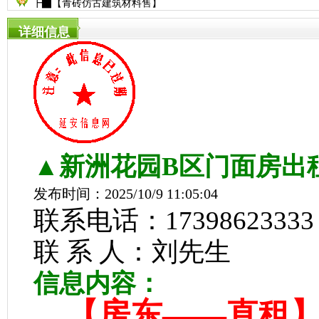
┣▇【青砖仿古建筑材料售】
详细信息
▲新洲花园B区门面房出
发布时间：2025/10/9 11:05:04
联系电话：17398623333
联 系 人：刘先生
信息内容：
【房东——直租