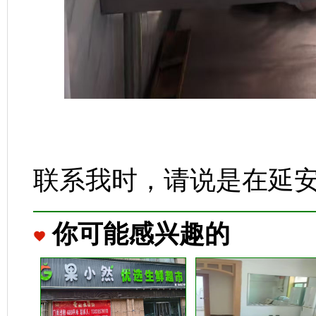
联系我时，请说是在延
你可能感兴趣的