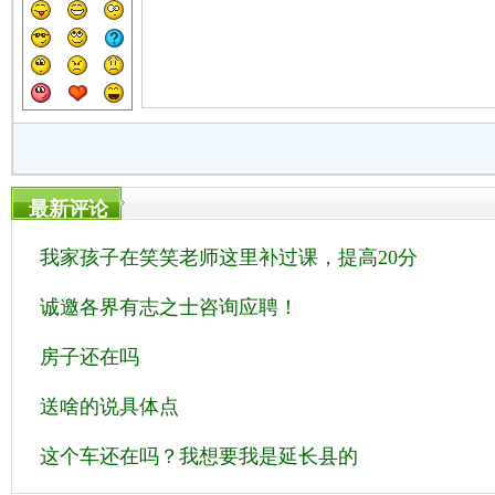
最新评论
我家孩子在笑笑老师这里补过课，提高20分
诚邀各界有志之士咨询应聘！
房子还在吗
送啥的说具体点
这个车还在吗？我想要我是延长县的