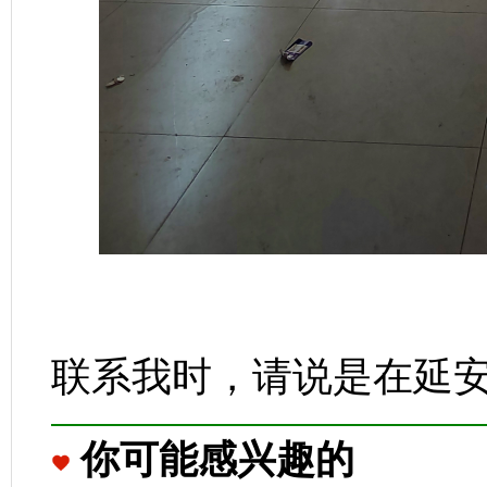
联系我时，请说是在延
你可能感兴趣的