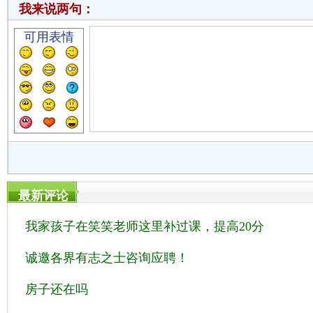
我来说两句：
可用表情
最新评论
我家孩子在笑笑老师这里补过课，提高20分
诚邀各界有志之士咨询应聘！
房子还在吗