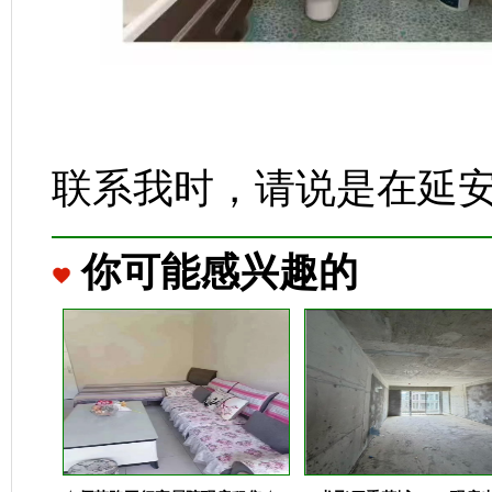
联系我时，请说是在延
你可能感兴趣的