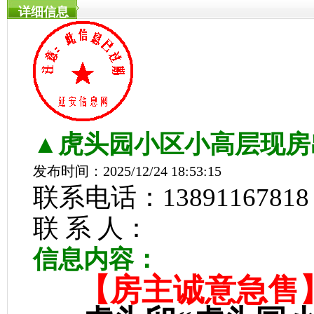
详细信息
▲虎头园小区小高层现房
发布时间：2025/12/24 18:53:15
联系电话：13891167818
联 系 人：
信息内容：
【房主诚意急