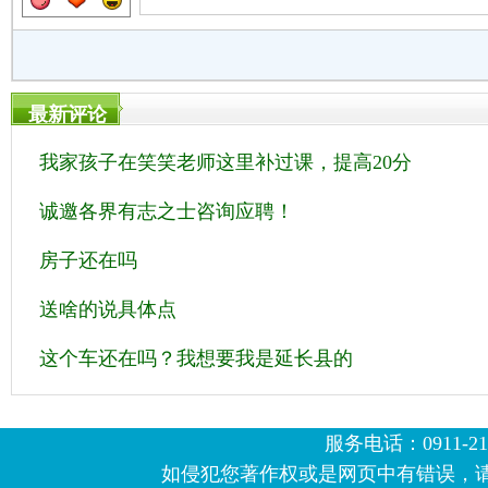
最新评论
我家孩子在笑笑老师这里补过课，提高20分
诚邀各界有志之士咨询应聘！
房子还在吗
送啥的说具体点
这个车还在吗？我想要我是延长县的
服务电话：0911-2123
如侵犯您著作权或是网页中有错误，