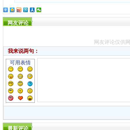
网友评论
网友评论仅供
我来说两句：
可用表情
最新评论