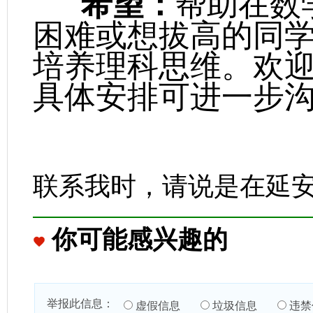
希望：
帮助在数
困难或想拔高的同
培养理科思维。欢
具体安排可进一步
联系我时，请说是在延
你可能感兴趣的
举报此信息：
虚假信息
垃圾信息
违禁