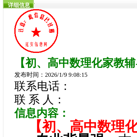
详细信息
【初、高中数理化家教辅
发布时间：2026/1/9 9:08:15
联系电话：
联 系 人：
信息内容：
【初、高中数理