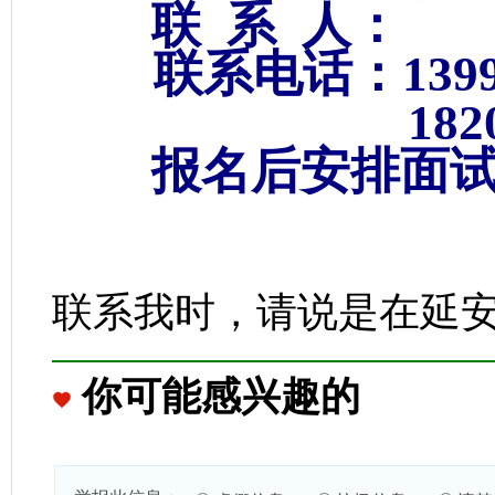
联 系 人：
联系电话：139921
1820911
报名后安排面试
联系我时，请说是在延
你可能感兴趣的