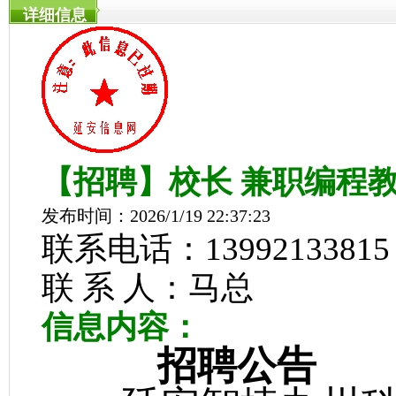
详细信息
【招聘】校长 兼职编程教
发布时间：2026/1/19 22:37:23
联系电话：13992133815
联 系 人：马总
信息内容：
招聘公告