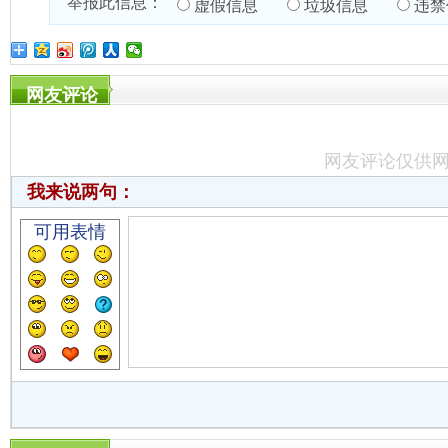
举报此信息：
虚假信息
垃圾信息
违禁
网友评论
网友评论仅供
我来说两句：
可用表情