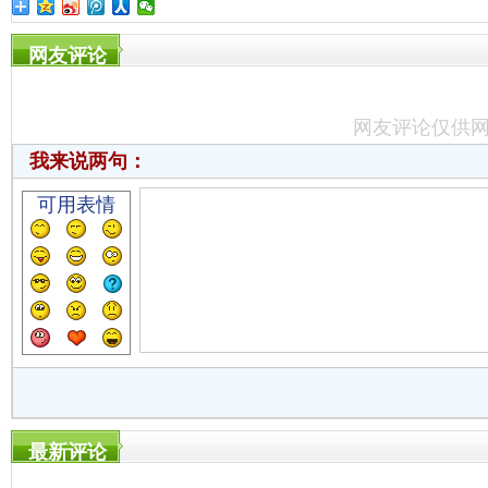
网友评论
网友评论仅供
我来说两句：
可用表情
最新评论