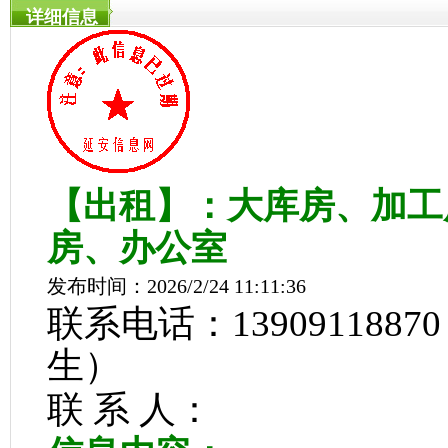
详细信息
【出租】：大库房、加工用
房、办公室
发布时间：2026/2/24 11:11:36
联系电话：13909118870
生）
联 系 人：