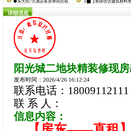
◆东大街7天酒店客房单间出租
┣▇【青砖仿古建筑材料
详细信息
阳光城二地块精装修现房
发布时间：2026/4/26 16:12:24
联系电话：18009112111
联 系 人：
信息内容：
【房东——直租】