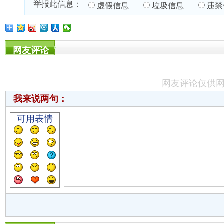
举报此信息：
虚假信息
垃圾信息
违禁
网友评论
网友评论仅供
我来说两句：
可用表情