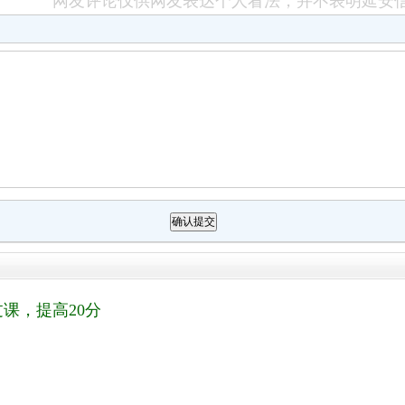
网友评论仅供网友表达个人看法，并不表明延安
课，提高20分
！