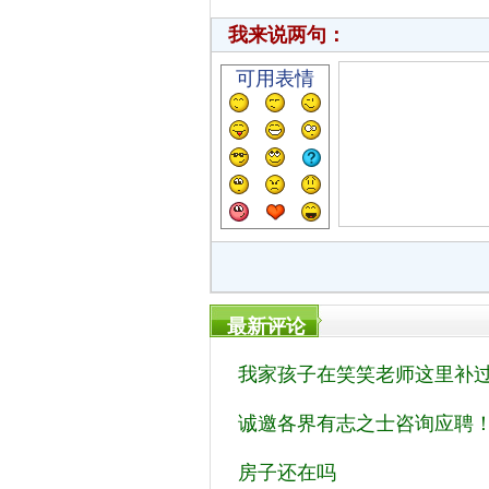
我来说两句：
可用表情
最新评论
我家孩子在笑笑老师这里补过
诚邀各界有志之士咨询应聘
房子还在吗