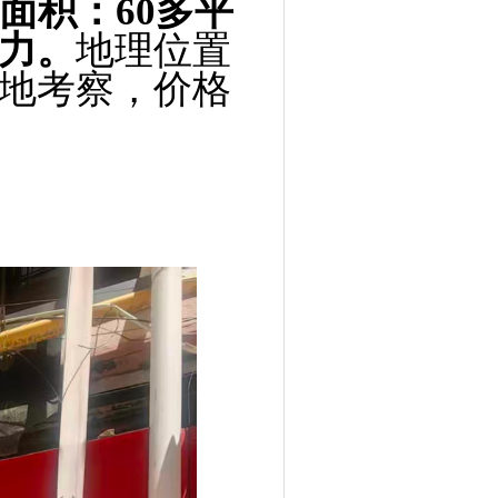
面积：60多平
力。
地理位置
地考察，价格