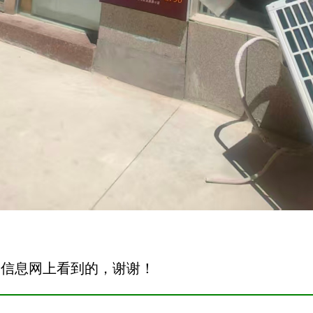
安信息网上看到的，谢谢！