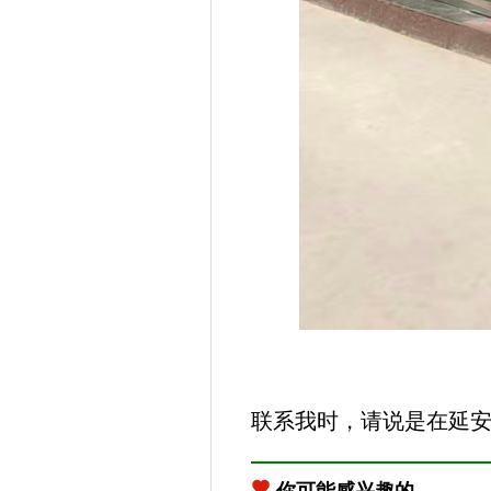
联系我时，请说是在延