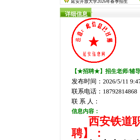
延安开放大学2026年春季招生
详细信息
【★招聘★】招生老师/辅
发布时间：2026/5/11 9:47
联系电话：18792814868
联 系 人：
信息内容：
西安铁道
聘】：