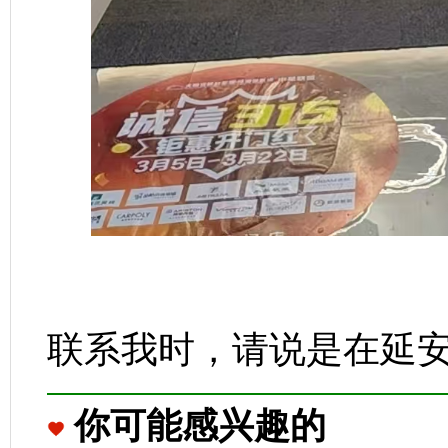
联系我时，请说是在延
你可能感兴趣的