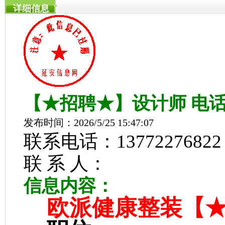
详细信息
【★招聘★】设计师 电话
发布时间：2026/5/25 15:47:07
联系电话：13772276822
联 系 人：
信息内容：
欧派健康整装【