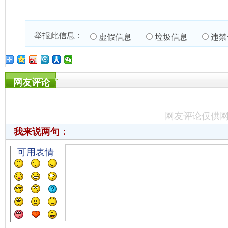
举报此信息：
虚假信息
垃圾信息
违禁
网友评论
网友评论仅供
我来说两句：
可用表情