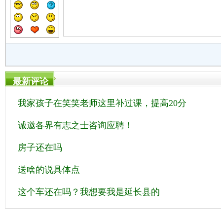
最新评论
我家孩子在笑笑老师这里补过课，提高20分
诚邀各界有志之士咨询应聘！
房子还在吗
送啥的说具体点
这个车还在吗？我想要我是延长县的