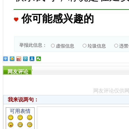
你可能感兴趣的
举报此信息：
虚假信息
垃圾信息
违禁
网友评论
网友评论仅供
我来说两句：
可用表情