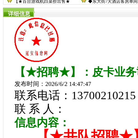
【★百台游戏机白菜价出售★
◆东大街7天酒店客房单间
详细信息
【★招聘★】：皮卡业务
发布时间：2026/6/2 14:47:47
联系电话：13700210215
联 系 人：
信息内容：
【★井队招聘★