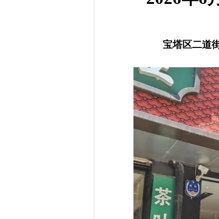
宝塔区二道街