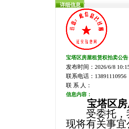
详细信息
宝塔区房屋租赁权拍卖公告
发布时间：2026/6/8 10:15
联系电话：13891110956 1
联 系 人：
信息内容：
宝塔区房
受委托，我
现将有关事宜