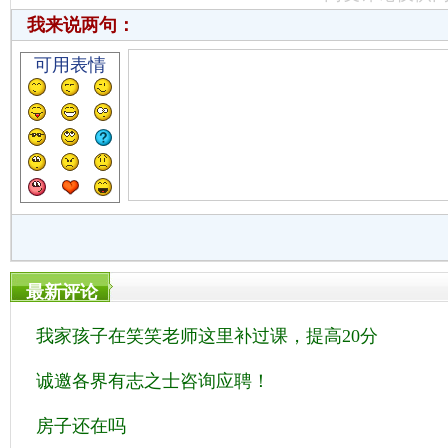
我来说两句：
可用表情
最新评论
我家孩子在笑笑老师这里补过课，提高20分
诚邀各界有志之士咨询应聘！
房子还在吗