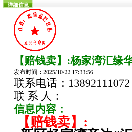
详细信息
【赔钱卖】:杨家湾汇缘
发布时间：2025/10/22 17:33:56
联系电话：13892111072
联 系 人：
信息内容：
【赔钱卖】: